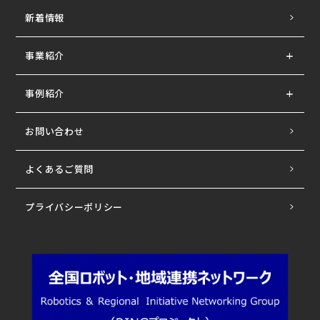
新着情報
事業紹介
事例紹介
お問い合わせ
よくあるご質問
プライバシーポリシー