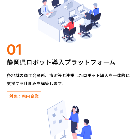
01
静岡県ロボット導入プラットフォーム
各地域の商工会議所、市町等と連携したロボット導入を
一体的に
支援する仕組みを構築します。
対象：県内企業