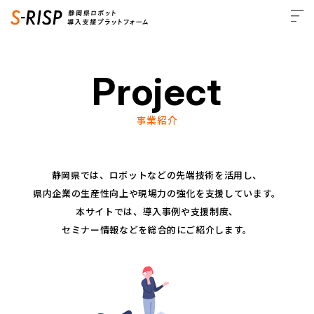
Project
事業紹介
静岡県では、ロボットなどの先端技術を活用し、
県内企業の生産性向上や現場力の強化を支援しています。
本サイトでは、導入事例や支援制度、
セミナー情報などを総合的にご紹介します。