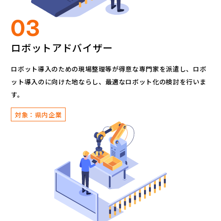
03
ロボットアドバイザー
ロボット導入のための現場整理等が得意な専門家を派遣し、
ロボ
ット導入のに向けた地ならし、
最適なロボット化の検討を行いま
す。
対象：県内企業