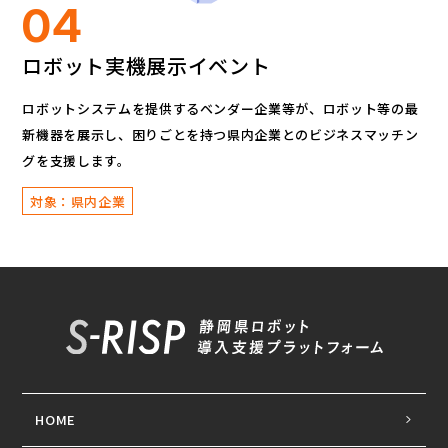
04
ロボット実機展示イベント
ロボットシステムを提供するベンダー企業等が、
ロボット等の最
新機器を展示し、
困りごとを持つ県内企業とのビジネスマッチン
グを支援します。
対象：県内企業
HOME