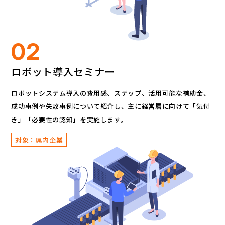
02
ロボット導入セミナー
ロボットシステム導入の費用感、ステップ、活用可能な補助金、
成功事例や失敗事例について紹介し、
主に経営層に向けて「気付
き」「必要性の認知」を実施します。
対象：県内企業