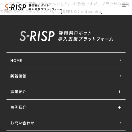
ページを正しく表示できませんでした。 お手数ですが、ブラウザの機能
で前のページに戻ってください。 [DEBUG：index.php]
HOME
新着情報
事業紹介
事例紹介
お問い合わせ