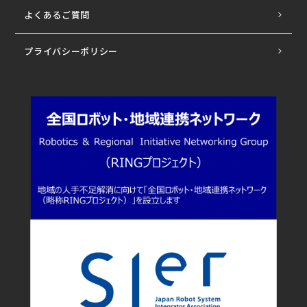
よくあるご質問
プライバシーポリシー