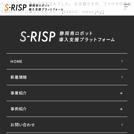
ページを正しく表示できませんでした。 お手数ですが、ブラウザの機能
で前のページに戻ってください。 [DEBUG：index.php]
HOME
新着情報
事業紹介
事例紹介
お問い合わせ