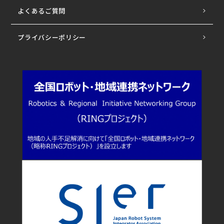
よくあるご質問
プライバシーポリシー