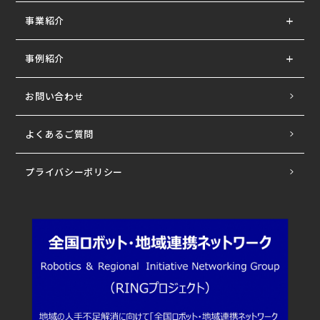
事業紹介
事例紹介
お問い合わせ
よくあるご質問
プライバシーポリシー