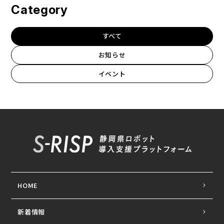
Category
すべて
お知らせ
イベント
HOME
新着情報