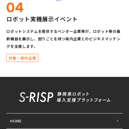
04
ロボット実機展示イベント
ロボットシステムを提供するベンダー企業等が、
ロボット等の最
新機器を展示し、
困りごとを持つ県内企業とのビジネスマッチン
グを支援します。
対象：県内企業
HOME