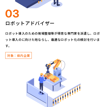
03
ロボットアドバイザー
ロボット導入のための現場整理等が得意な専門家を派遣し、
ロボ
ット導入のに向けた地ならし、
最適なロボット化の検討を行いま
す。
対象：県内企業