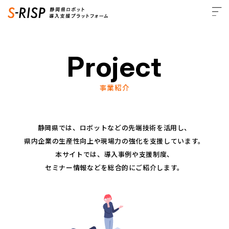
Project
事業紹介
静岡県では、ロボットなどの先端技術を活用し、
県内企業の生産性向上や現場力の強化を支援しています。
本サイトでは、導入事例や支援制度、
セミナー情報などを総合的にご紹介します。