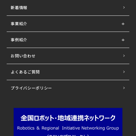
新着情報
事業紹介
事例紹介
お問い合わせ
よくあるご質問
プライバシーポリシー