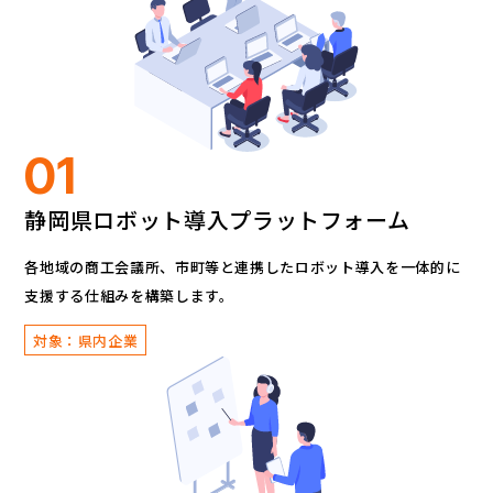
01
静岡県ロボット導入プラットフォーム
各地域の商工会議所、市町等と連携したロボット導入を
一体的に
支援する仕組みを構築します。
対象：県内企業