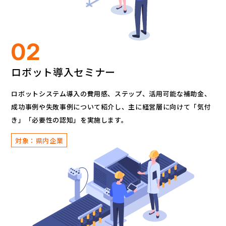
02
ロボット導入セミナー
ロボットシステム導入の費用感、ステップ、活用可能な補助金、
成功事例や失敗事例について紹介し、
主に経営層に向けて「気付
き」「必要性の認知」を実施します。
対象：県内企業