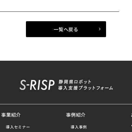
一覧へ戻る
事業紹介
事例紹介
導入セミナー
導入事例