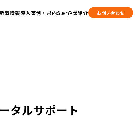
新着情報
導入事例・県内Sler企業紹介
お問い合わせ
ータルサポート