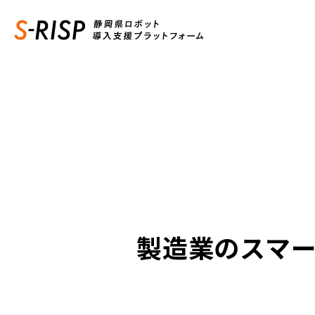
製造業のスマ