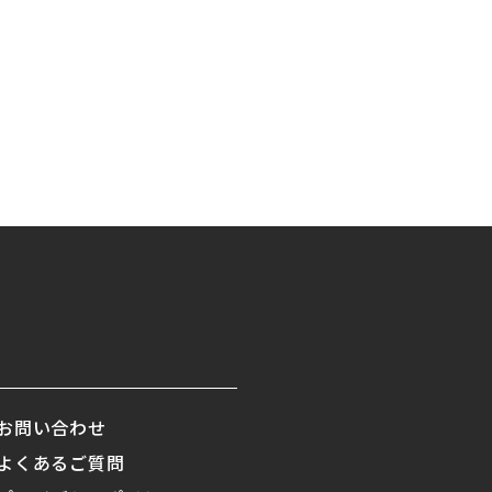
お問い合わせ
よくあるご質問