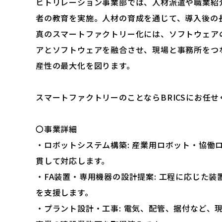
ヒトリレーション事業部では、人材派遣や職業紹
者の教育を実施。人材の育成を通じて、導入後の
真のスマートファクトリー化には、ソフトウェア
アとソフトウェアを融合させ、現場と事務所をつ
産性の最大化を図ります。
スマートファクトリーのことならBRICSにお任せ
〇事業詳細
・ロボットシステム構築: 産業用ロボット・協働
貫して対応します。
・FA装置・専用機器の設計提案: 工程に応じた
を支援します。
・プラント設計・工事: 電気、配管、据付など、