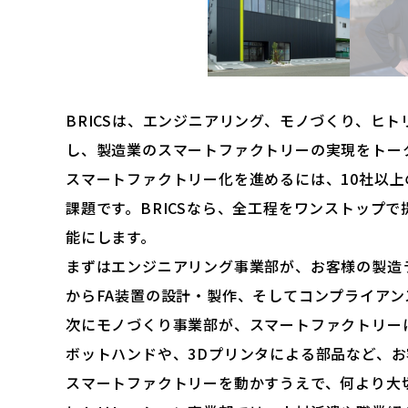
BRICSは、エンジニアリング、モノづくり、ヒ
し、製造業のスマートファクトリーの実現をトー
スマートファクトリー化を進めるには、10社以
課題です。BRICSなら、全工程をワンストップ
能にします。
まずはエンジニアリング事業部が、お客様の製造
からFA装置の設計・製作、そしてコンプライア
次にモノづくり事業部が、スマートファクトリー
ボットハンドや、3Dプリンタによる部品など、
スマートファクトリーを動かすうえで、何より大