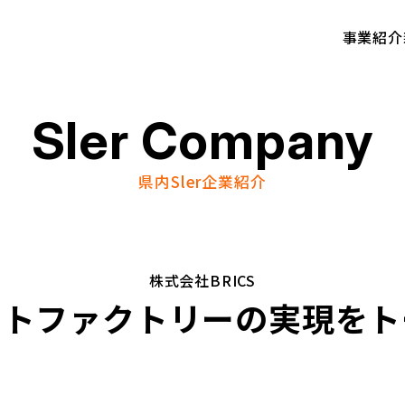
事業紹介
Sler Company
県内Sler企業紹介
株式会社BRICS
ートファクトリーの実現をト